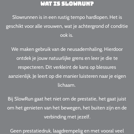
Wat is Slowrun?
Slowrunnen is in een rustig tempo hardlopen. Het is
geschikt voor alle vrouwen, wat je achtergrond of conditie
ook is.
We maken gebruik van de neusademhaling. Hierdoor
ontdek je
jouw natuurlijke grens en leer je die te
respecteren. Dit verkleint de kans op blessures
aanzienlijk.
Je leert op die manier luisteren naar je eigen
lichaam.
Bij SlowRun gaat het niet om de prestatie, het gaat juist
om het genieten van het bewegen, het buiten zijn en de
verbinding met jezelf.
Geen prestatiedruk, laagdrempelig en met vooral veel