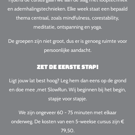
en ademhalingstechnieken. Elke week staat een bepaald
thema centraal, zoals
mindfulness, corestability,
meditatie, ontspanning en yoga.
De groepen zijn niet groot, dus er is genoeg ruimte voor
persoonlijke aandacht.
Zet de eerste stap!
Ligt jouw lat best hoog? Leg hem dan eens op de grond
en doe mee ,met SlowRun. Wij beginnen bij het begin,
stapje voor stapje.
We zijn ongeveer 60 - 75 minuten met elkaar
onderweg.
De kosten van een 5-weekse cursus zijn €
79,50.